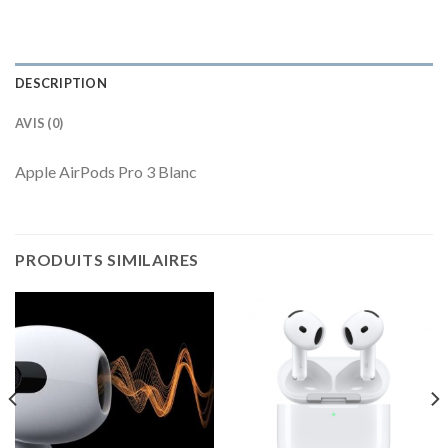
DESCRIPTION
AVIS (0)
Apple AirPods Pro 3 Blanc
PRODUITS SIMILAIRES