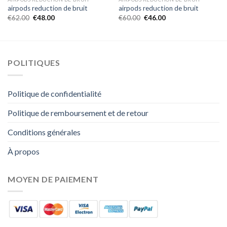
airpods reduction de bruit
airpods reduction de bruit
€
62.00
€
48.00
€
60.00
€
46.00
POLITIQUES
Politique de confidentialité
Politique de remboursement et de retour
Conditions générales
À propos
MOYEN DE PAIEMENT