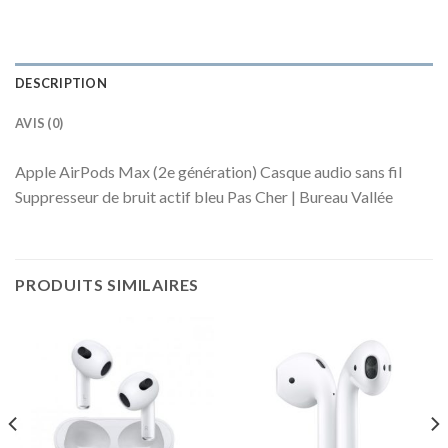
DESCRIPTION
AVIS (0)
Apple AirPods Max (2e génération) Casque audio sans fil
Suppresseur de bruit actif bleu Pas Cher | Bureau Vallée
PRODUITS SIMILAIRES