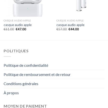
CASQUE AUDIO APPLE
CASQUE AUDIO APPLE
casque audio apple
casque audio apple
€
61.00
€
47.00
€
57.00
€
44.00
POLITIQUES
Politique de confidentialité
Politique de remboursement et de retour
Conditions générales
À propos
MOYEN DE PAIEMENT