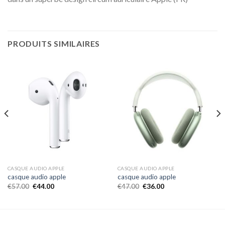
PRODUITS SIMILAIRES
CASQUE AUDIO APPLE
CASQUE AUDIO APPLE
casque audio apple
casque audio apple
€
57.00
€
44.00
€
47.00
€
36.00