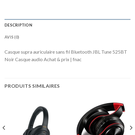
DESCRIPTION
AVIS (0)
Casque supra auriculaire sans fil Bluetooth JBL Tune 525BT
Noir Casque audio Achat & prix | fnac
PRODUITS SIMILAIRES