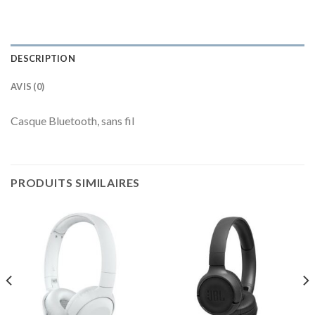
DESCRIPTION
AVIS (0)
Casque Bluetooth, sans fil
PRODUITS SIMILAIRES