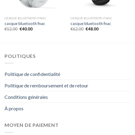
CASQUE BLUETOOTH FNAC
CASQUE BLUETOOTH FNAC
casque bluetooth fnac
casque bluetooth fnac
€
52.00
€
40.00
€
62.00
€
48.00
POLITIQUES
Politique de confidentialité
Politique de remboursement et de retour
Conditions générales
À propos
MOYEN DE PAIEMENT