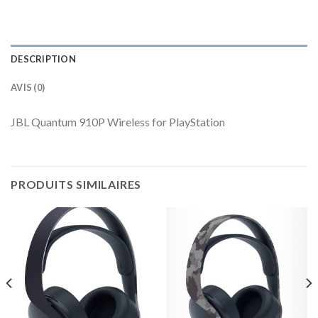
DESCRIPTION
AVIS (0)
JBL Quantum 910P Wireless for PlayStation
PRODUITS SIMILAIRES