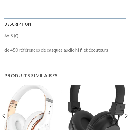
DESCRIPTION
AVIS (0)
de 450 références de casques audio hi fi et écouteurs
PRODUITS SIMILAIRES