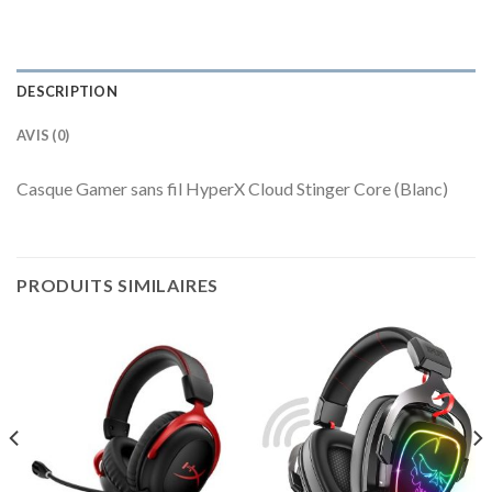
DESCRIPTION
AVIS (0)
Casque Gamer sans fil HyperX Cloud Stinger Core (Blanc)
PRODUITS SIMILAIRES