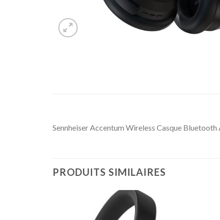
Sennheiser Accentum Wireless Casque Bluetoot
PRODUITS SIMILAIRES