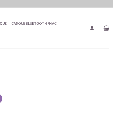
SQUE
CASQUE BLUETOOTH FNAC