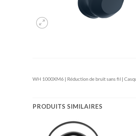
WH 1000XM6 | Réduction de bruit sans fil | Casqu
PRODUITS SIMILAIRES