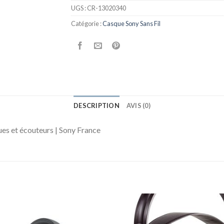
UGS :
CR-13020340
Catégorie :
Casque Sony Sans Fil
DESCRIPTION
AVIS (0)
es et écouteurs | Sony France