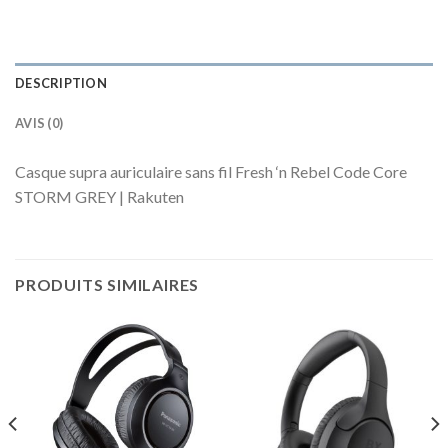
DESCRIPTION
AVIS (0)
Casque supra auriculaire sans fil Fresh ‘n Rebel Code Core
STORM GREY | Rakuten
PRODUITS SIMILAIRES