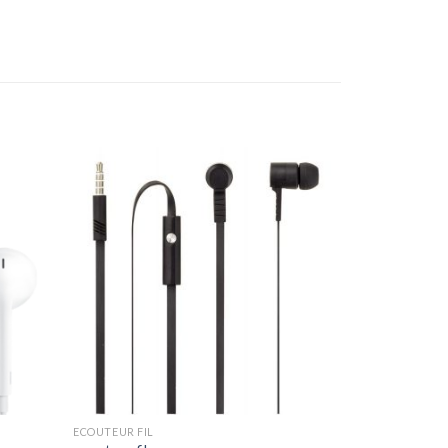
ECOUTEUR FIL