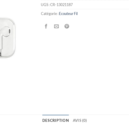
UGS :
CR-13021187
Catégorie :
Ecouteur Fil
DESCRIPTION
AVIS (0)