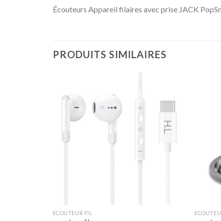
Écouteurs Appareil filaires avec prise JACK PopS
PRODUITS SIMILAIRES
ECOUTEUR FIL
ECOUTEUR