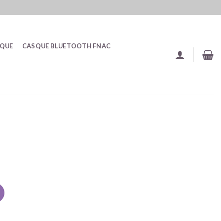
SQUE
CASQUE BLUETOOTH FNAC