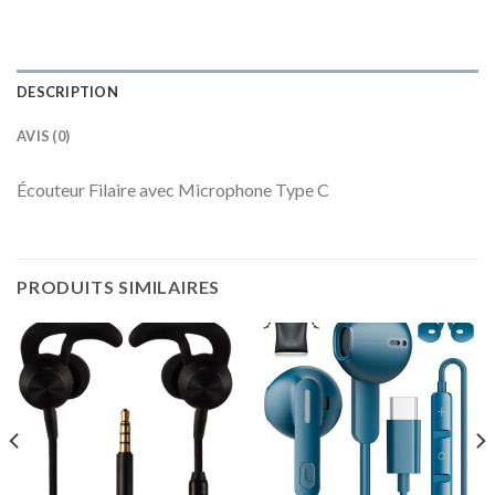
DESCRIPTION
AVIS (0)
Écouteur Filaire avec Microphone Type C
PRODUITS SIMILAIRES