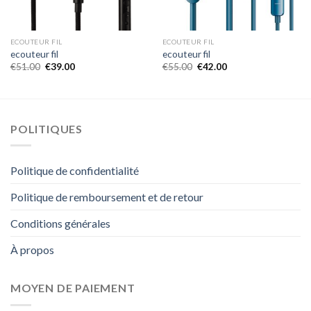
ECOUTEUR FIL
ECOUTEUR FIL
ecouteur fil
ecouteur fil
€
51.00
€
39.00
€
55.00
€
42.00
POLITIQUES
Politique de confidentialité
Politique de remboursement et de retour
Conditions générales
À propos
MOYEN DE PAIEMENT