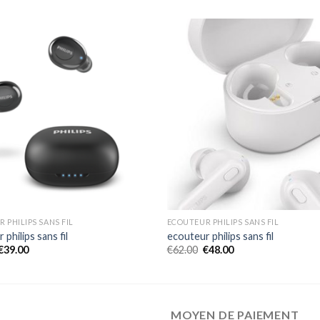
 PHILIPS SANS FIL
ECOUTEUR PHILIPS SANS FIL
philips sans fil
ecouteur philips sans fil
€
39.00
€
62.00
€
48.00
MOYEN DE PAIEMENT