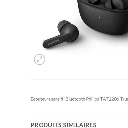
Ecouteurs sans fil Bluetooth Philips TAT2206 Tru
PRODUITS SIMILAIRES