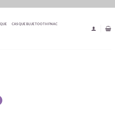
SQUE
CASQUE BLUETOOTH FNAC