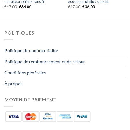
ecouteur philips sans fil
ecouteur philips sans fil
€
47.00
€
36.00
€
47.00
€
36.00
POLITIQUES
Politique de confidentialité
Politique de remboursement et de retour
Conditions générales
À propos
MOYEN DE PAIEMENT