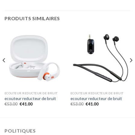
PRODUITS SIMILAIRES
ECOUTEUR REDUCTEUR DE BRUIT
ECOUTEUR REDUCTEUR DE BRUIT
ecouteur reducteur de bruit
ecouteur reducteur de bruit
€
53.00
€
41.00
€
53.00
€
41.00
POLITIQUES