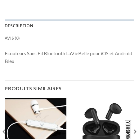
DESCRIPTION
AVIS (0)
Ecouteurs Sans Fil Bluetooth LaVieBelle pour iOS et Android
Bleu
PRODUITS SIMILAIRES