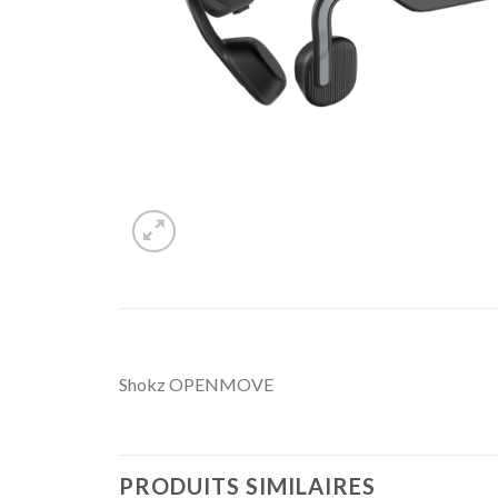
Shokz OPENMOVE
PRODUITS SIMILAIRES