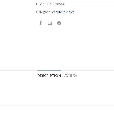
UGS :
CR-13020564
Catégorie :
écouteur Shokz
DESCRIPTION
AVIS (0)