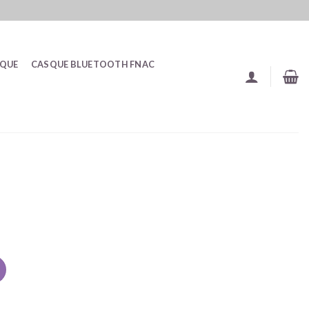
SQUE
CASQUE BLUETOOTH FNAC