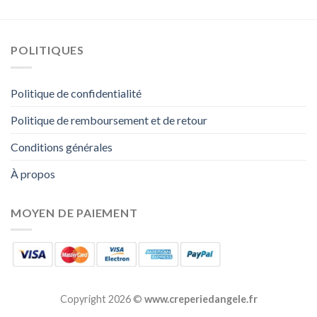
POLITIQUES
Politique de confidentialité
Politique de remboursement et de retour
Conditions générales
À propos
MOYEN DE PAIEMENT
Copyright 2026 ©
www.creperiedangele.fr