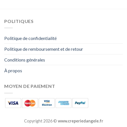
POLITIQUES
Politique de confidentialité
Politique de remboursement et de retour
Conditions générales
À propos
MOYEN DE PAIEMENT
Copyright 2026 ©
www.creperiedangele.fr