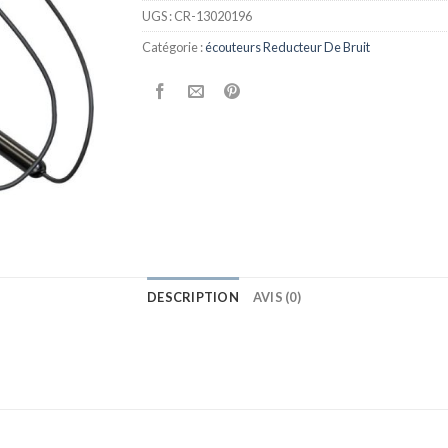
UGS :
CR-13020196
Catégorie :
écouteurs Reducteur De Bruit
DESCRIPTION
AVIS (0)