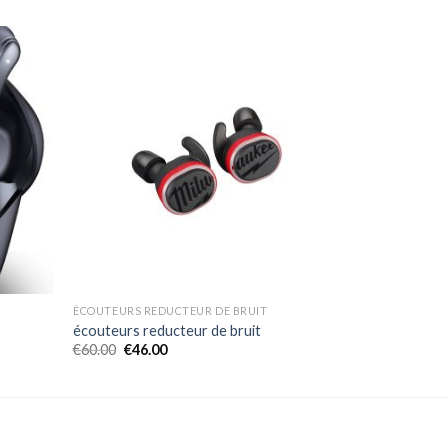
ÉCOUTEURS REDUCTEUR DE BRUIT
écouteurs reducteur de bruit
€
60.00
€
46.00