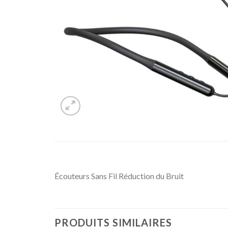
Écouteurs Sans Fil Réduction du Bruit
PRODUITS SIMILAIRES