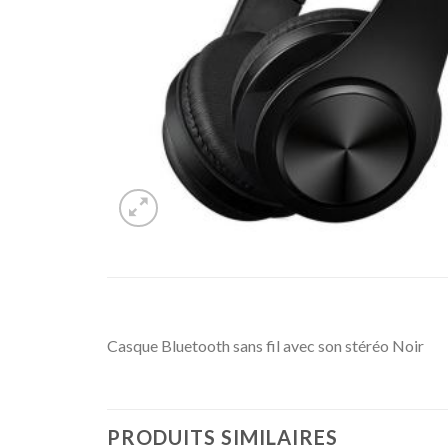
Casque Bluetooth sans fil avec son stéréo Noir
PRODUITS SIMILAIRES