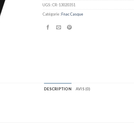
UGS :
CR-13020351
Catégorie :
Fnac Casque
DESCRIPTION
AVIS (0)