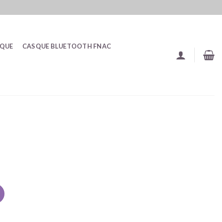
SQUE
CASQUE BLUETOOTH FNAC