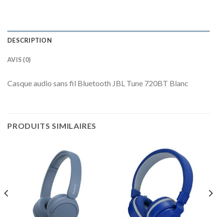
DESCRIPTION
AVIS (0)
Casque audio sans fil Bluetooth JBL Tune 720BT Blanc
PRODUITS SIMILAIRES