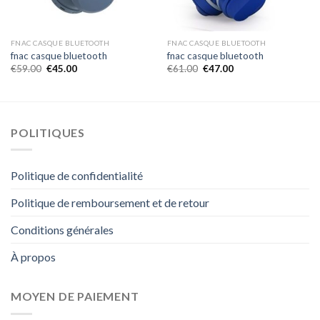
FNAC CASQUE BLUETOOTH
FNAC CASQUE BLUETOOTH
fnac casque bluetooth
fnac casque bluetooth
€
59.00
€
45.00
€
61.00
€
47.00
POLITIQUES
Politique de confidentialité
Politique de remboursement et de retour
Conditions générales
À propos
MOYEN DE PAIEMENT