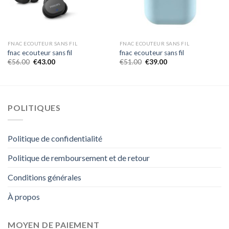
FNAC ECOUTEUR SANS FIL
FNAC ECOUTEUR SANS FIL
fnac ecouteur sans fil
fnac ecouteur sans fil
€
56.00
€
43.00
€
51.00
€
39.00
POLITIQUES
Politique de confidentialité
Politique de remboursement et de retour
Conditions générales
À propos
MOYEN DE PAIEMENT