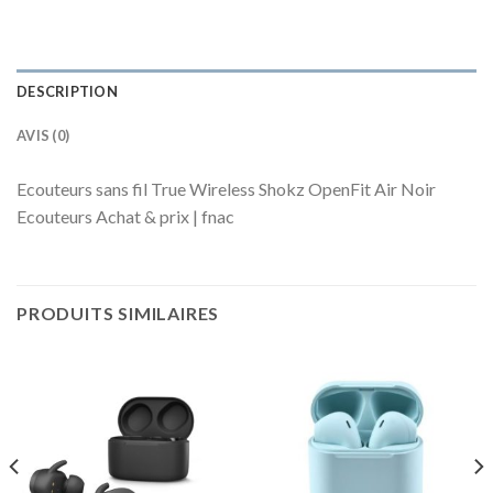
DESCRIPTION
AVIS (0)
Ecouteurs sans fil True Wireless Shokz OpenFit Air Noir
Ecouteurs Achat & prix | fnac
PRODUITS SIMILAIRES