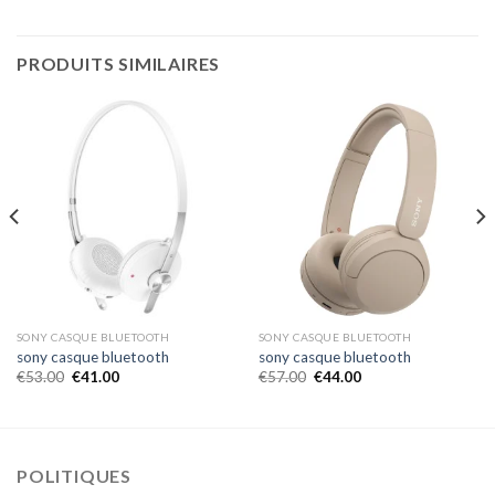
PRODUITS SIMILAIRES
SONY CASQUE BLUETOOTH
SONY CASQUE BLUETOOTH
sony casque bluetooth
sony casque bluetooth
€
53.00
€
41.00
€
57.00
€
44.00
POLITIQUES