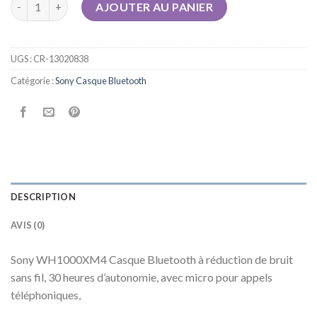
quantité de sony casque bluetooth
AJOUTER AU PANIER
UGS :
CR-13020838
Catégorie :
Sony Casque Bluetooth
DESCRIPTION
AVIS (0)
Sony WH1000XM4 Casque Bluetooth à réduction de bruit
sans fil, 30 heures d’autonomie, avec micro pour appels
téléphoniques,