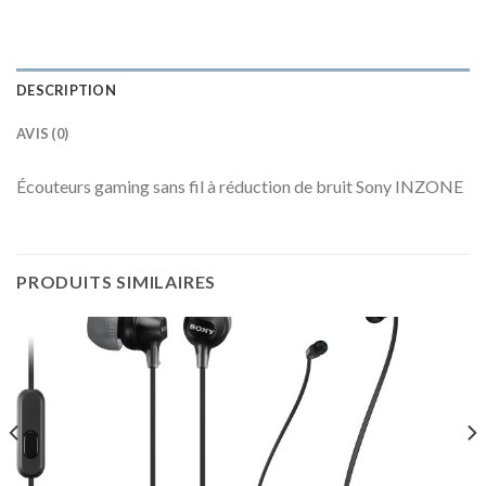
DESCRIPTION
AVIS (0)
Écouteurs gaming sans fil à réduction de bruit Sony INZONE
PRODUITS SIMILAIRES