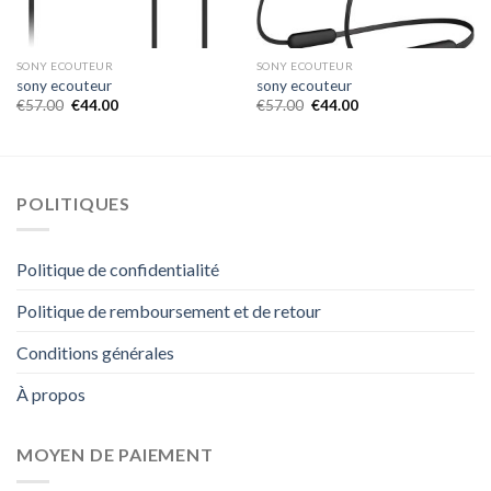
SONY ECOUTEUR
SONY ECOUTEUR
sony ecouteur
sony ecouteur
€
57.00
€
44.00
€
57.00
€
44.00
POLITIQUES
Politique de confidentialité
Politique de remboursement et de retour
Conditions générales
À propos
MOYEN DE PAIEMENT