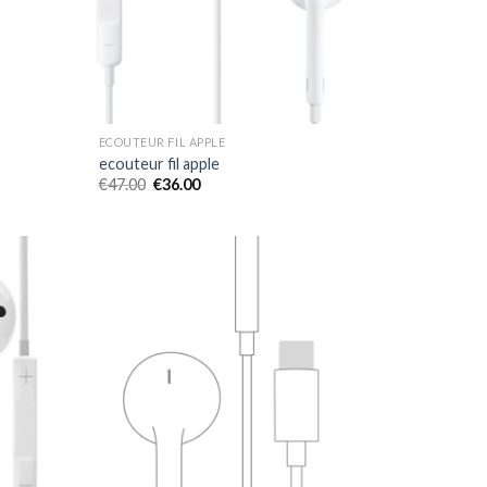
ECOUTEUR FIL APPLE
ecouteur fil apple
€
47.00
€
36.00