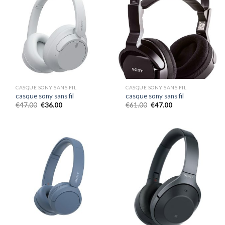
CASQUE SONY SANS FIL
CASQUE SONY SANS FIL
casque sony sans fil
casque sony sans fil
€
47.00
€
36.00
€
61.00
€
47.00