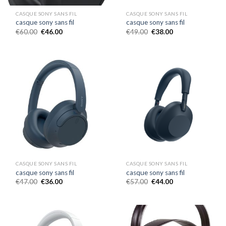
CASQUE SONY SANS FIL
CASQUE SONY SANS FIL
casque sony sans fil
casque sony sans fil
€
60.00
€
46.00
€
49.00
€
38.00
CASQUE SONY SANS FIL
CASQUE SONY SANS FIL
casque sony sans fil
casque sony sans fil
€
47.00
€
36.00
€
57.00
€
44.00