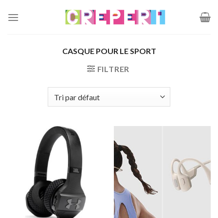
Passer
au
contenu
CASQUE POUR LE SPORT
FILTRER