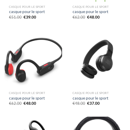
CASQUE POUR LE SPORT
CASQUE POUR LE SPORT
casque pour le sport
casque pour le sport
€
51.00
€
39.00
€
62.00
€
48.00
CASQUE POUR LE SPORT
CASQUE POUR LE SPORT
casque pour le sport
casque pour le sport
€
62.00
€
48.00
€
48.00
€
37.00