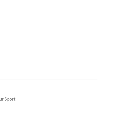
ur Sport