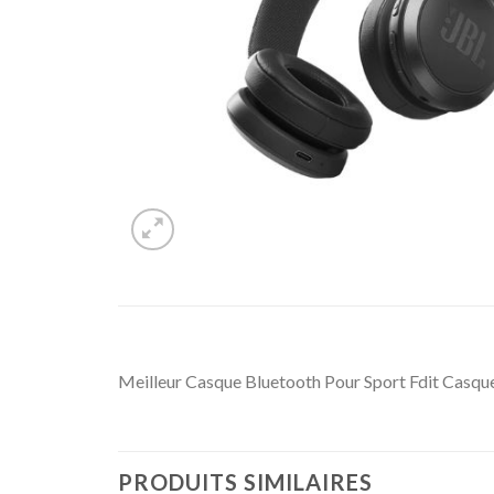
Meilleur Casque Bluetooth Pour Sport Fdit Casque
PRODUITS SIMILAIRES