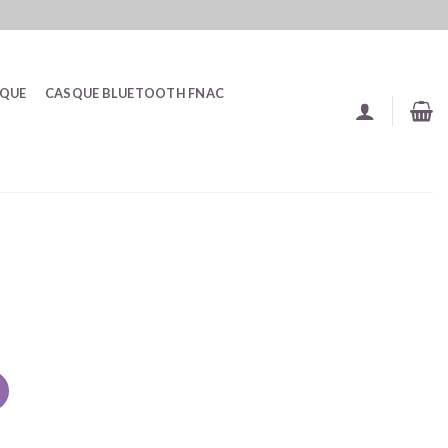
SQUE
CASQUE BLUETOOTH FNAC