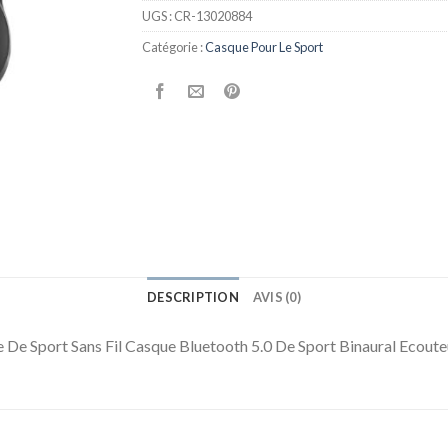
UGS :
CR-13020884
Catégorie :
Casque Pour Le Sport
DESCRIPTION
AVIS (0)
 De Sport Sans Fil Casque Bluetooth 5.0 De Sport Binaural Ecoute