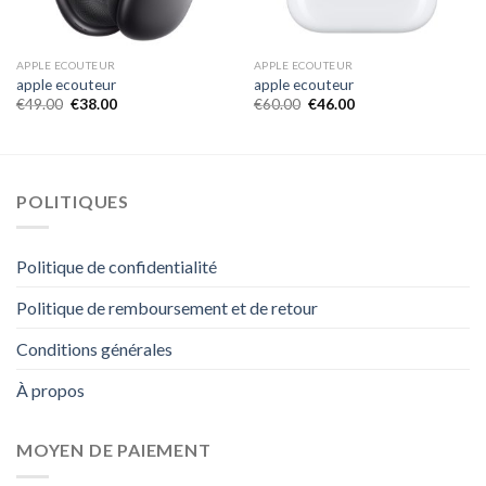
APPLE ECOUTEUR
APPLE ECOUTEUR
apple ecouteur
apple ecouteur
€
49.00
€
38.00
€
60.00
€
46.00
POLITIQUES
Politique de confidentialité
Politique de remboursement et de retour
Conditions générales
À propos
MOYEN DE PAIEMENT