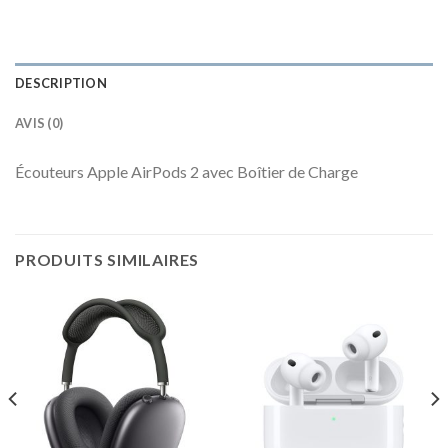
DESCRIPTION
AVIS (0)
Écouteurs Apple AirPods 2 avec Boîtier de Charge
PRODUITS SIMILAIRES