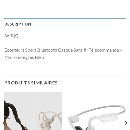
DESCRIPTION
AVIS (0)
Ecouteurs Sport Bluetooth Casque Sans fil Télécommande +
Micro intégrés Bleu
PRODUITS SIMILAIRES