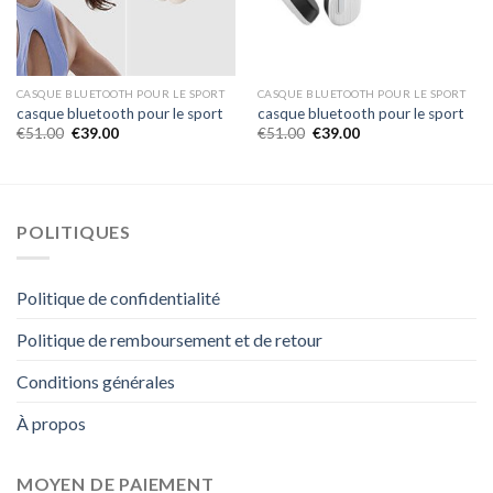
CASQUE BLUETOOTH POUR LE SPORT
CASQUE BLUETOOTH POUR LE SPORT
casque bluetooth pour le sport
casque bluetooth pour le sport
€
51.00
€
39.00
€
51.00
€
39.00
POLITIQUES
Politique de confidentialité
Politique de remboursement et de retour
Conditions générales
À propos
MOYEN DE PAIEMENT