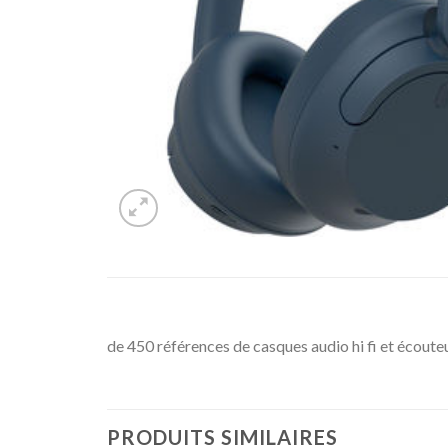
de 450 références de casques audio hi fi et écoute
PRODUITS SIMILAIRES