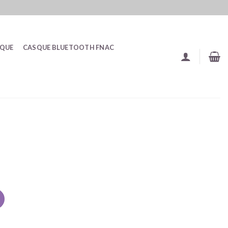
SQUE
CASQUE BLUETOOTH FNAC