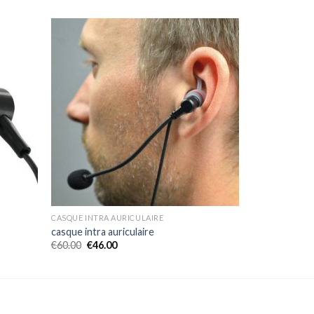
CASQUE INTRA AURICULAIRE
casque intra auriculaire
€
60.00
€
46.00