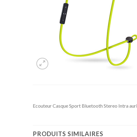
Ecouteur Casque Sport Bluetooth Stereo Intra auric
PRODUITS SIMILAIRES