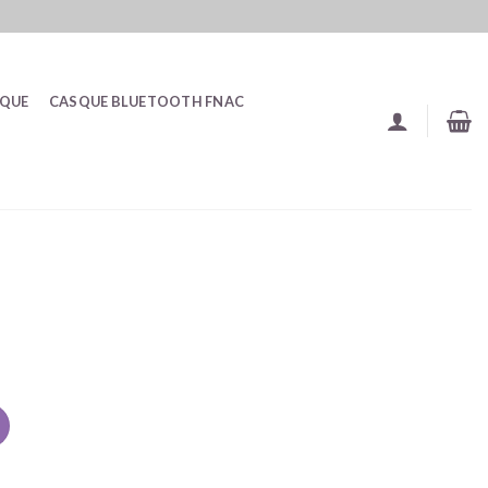
SQUE
CASQUE BLUETOOTH FNAC