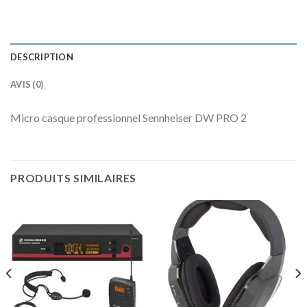
DESCRIPTION
AVIS (0)
Micro casque professionnel Sennheiser DW PRO 2
PRODUITS SIMILAIRES