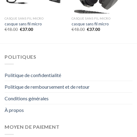
CASQUE SANS FIL MICRO
CASQUE SANS FIL MICRO
casque sans fil micro
casque sans fil micro
€
48.00
€
37.00
€
48.00
€
37.00
POLITIQUES
Politique de confidentialité
Politique de remboursement et de retour
Conditions générales
À propos
MOYEN DE PAIEMENT