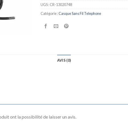
UGS :
CR-13020748
Catégorie :
Casque Sans Fil Telephone
AVIS (0)
uit ont la possibilité de laisser un avis.