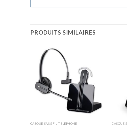
PRODUITS SIMILAIRES
CASQUE SANS FIL TELEPHONE
CASQUE S