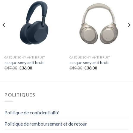
CASQUE SONY ANTI BRUIT
CASQUE SONY ANTI BRUIT
casque sony anti bruit
casque sony anti bruit
€
47.00
€
36.00
€
49.00
€
38.00
POLITIQUES
Politique de confidentialité
Politique de remboursement et de retour