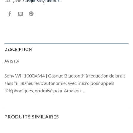
Catégorie :
Casque Sony Anti Bruit
DESCRIPTION
AVIS (0)
Sony WH1000XM4 | Casque Bluetooth à réduction de bruit
sans fil, 30 heures d’autonomie, avec micro pour appels
téléphoniques, optimisé pour Amazon …
PRODUITS SIMILAIRES