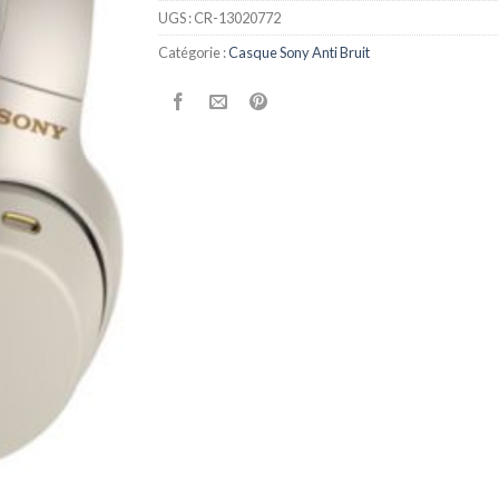
UGS :
CR-13020772
Catégorie :
Casque Sony Anti Bruit