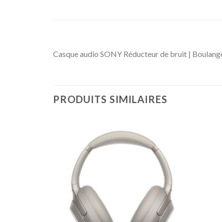
Casque audio SONY Réducteur de bruit | Boulang
PRODUITS SIMILAIRES