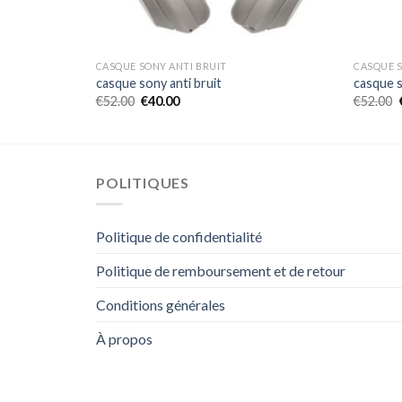
CASQUE SONY ANTI BRUIT
CASQUE S
casque sony anti bruit
casque s
€
52.00
€
40.00
€
52.00
POLITIQUES
Politique de confidentialité
Politique de remboursement et de retour
Conditions générales
À propos