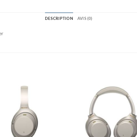
DESCRIPTION
AVIS (0)
er