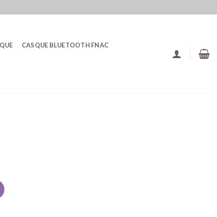
SQUE
CASQUE BLUETOOTH FNAC