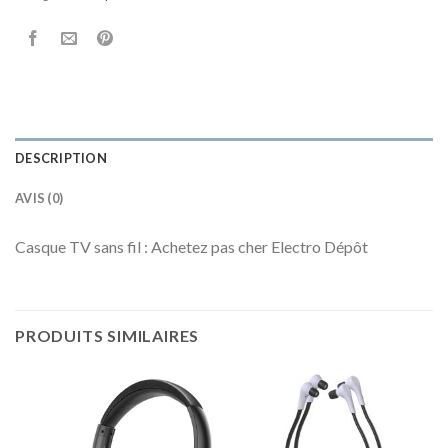
DESCRIPTION
AVIS (0)
Casque TV sans fil : Achetez pas cher Electro Dépôt
PRODUITS SIMILAIRES