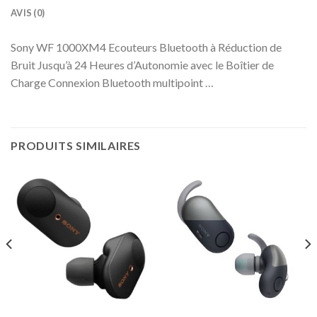
AVIS (0)
Sony WF 1000XM4 Ecouteurs Bluetooth à Réduction de
Bruit Jusqu’à 24 Heures d’Autonomie avec le Boîtier de
Charge Connexion Bluetooth multipoint …
PRODUITS SIMILAIRES