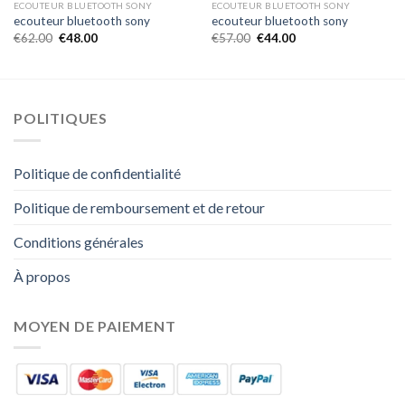
ECOUTEUR BLUETOOTH SONY
ECOUTEUR BLUETOOTH SONY
ecouteur bluetooth sony
ecouteur bluetooth sony
€
62.00
€
48.00
€
57.00
€
44.00
POLITIQUES
Politique de confidentialité
Politique de remboursement et de retour
Conditions générales
À propos
MOYEN DE PAIEMENT