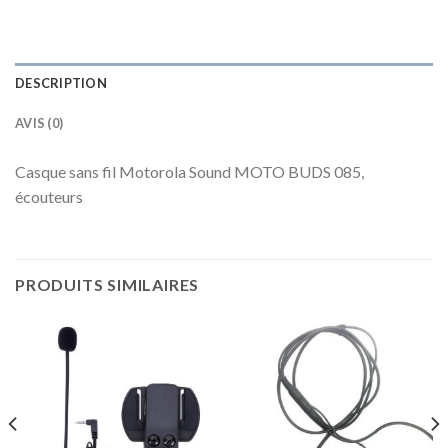
DESCRIPTION
AVIS (0)
Casque sans fil Motorola Sound MOTO BUDS 085,
écouteurs
PRODUITS SIMILAIRES