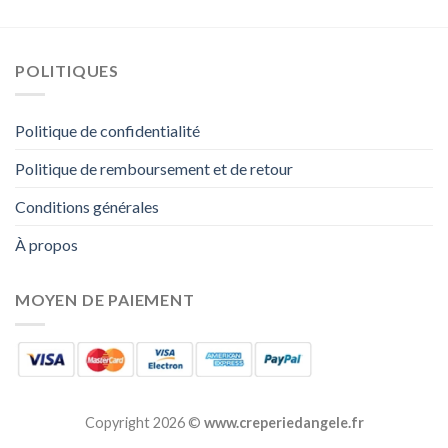
POLITIQUES
Politique de confidentialité
Politique de remboursement et de retour
Conditions générales
À propos
MOYEN DE PAIEMENT
Copyright 2026 ©
www.creperiedangele.fr