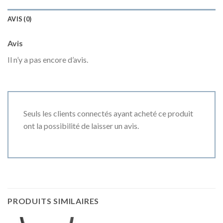
AVIS (0)
Avis
Il n’y a pas encore d’avis.
Seuls les clients connectés ayant acheté ce produit
ont la possibilité de laisser un avis.
PRODUITS SIMILAIRES