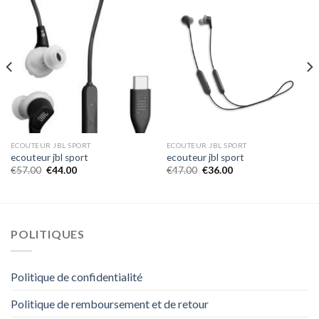
ECOUTEUR JBL SPORT
ECOUTEUR JBL SPORT
ecouteur jbl sport
ecouteur jbl sport
€
57.00
€
44.00
€
47.00
€
36.00
POLITIQUES
Politique de confidentialité
Politique de remboursement et de retour