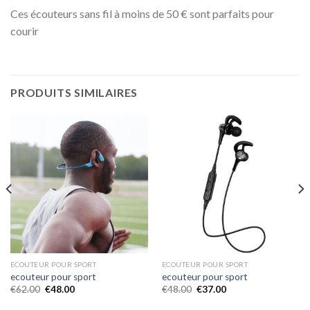
Ces écouteurs sans fil à moins de 50 € sont parfaits pour
courir
PRODUITS SIMILAIRES
ECOUTEUR POUR SPORT
ECOUTEUR POUR SPORT
ecouteur pour sport
ecouteur pour sport
€
62.00
€
48.00
€
48.00
€
37.00