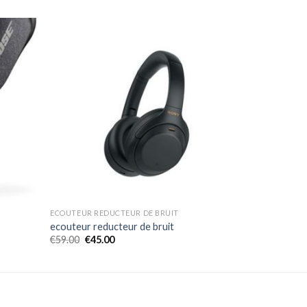
ECOUTEUR REDUCTEUR DE BRUIT
ecouteur reducteur de bruit
€
59.00
€
45.00