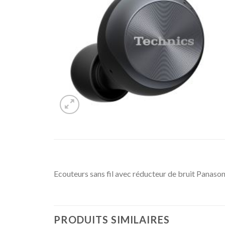
Ecouteurs sans fil avec réducteur de bruit Panas
PRODUITS SIMILAIRES