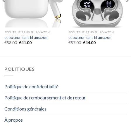
ECOUTEUR SANS FIL AMAZON
ECOUTEUR SANS FIL AMAZON
ecouteur sans fil amazon
ecouteur sans fil amazon
€
53.00
€
41.00
€
57.00
€
44.00
POLITIQUES
Politique de confidentialité
Politique de remboursement et de retour
Conditions générales
À propos