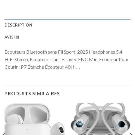
DESCRIPTION
AVIS (0)
Ecouteurs Bluetooth sans Fil Sport, 2025 Headphones 5.4
HiFi Stéréo, Ecouteurs sans Fil avec ENC Mic, Ecouteur Pour
Courir, IP7 Étanche Écouteur, 40H, …
PRODUITS SIMILAIRES