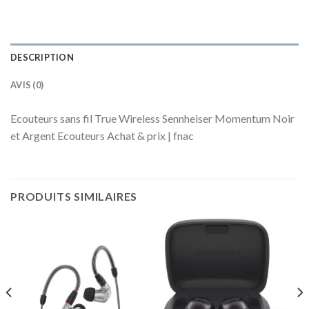
DESCRIPTION
AVIS (0)
Ecouteurs sans fil True Wireless Sennheiser Momentum Noir
et Argent Ecouteurs Achat & prix | fnac
PRODUITS SIMILAIRES