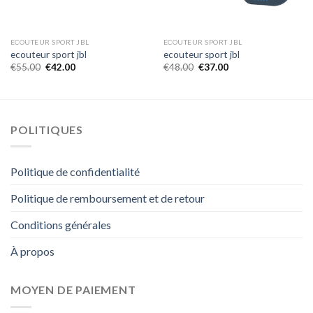
ECOUTEUR SPORT JBL
ECOUTEUR SPORT JBL
ecouteur sport jbl
ecouteur sport jbl
€
55.00
€
42.00
€
48.00
€
37.00
POLITIQUES
Politique de confidentialité
Politique de remboursement et de retour
Conditions générales
À propos
MOYEN DE PAIEMENT