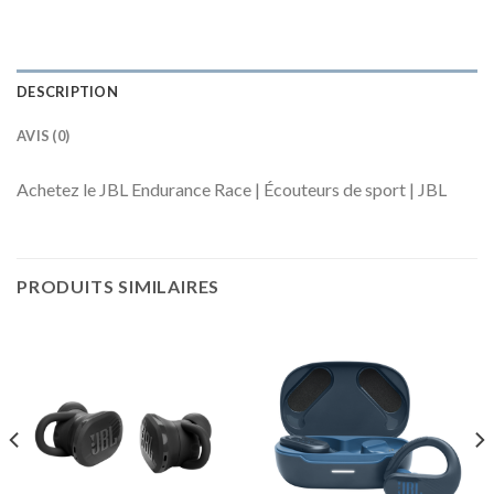
DESCRIPTION
AVIS (0)
Achetez le JBL Endurance Race | Écouteurs de sport | JBL
PRODUITS SIMILAIRES