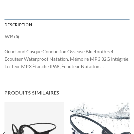
DESCRIPTION
AVIS (0)
Guudsoud Casque Conduction Osseuse Bluetooth 5.4,
Ecouteur Waterproof Natation, Mémoire MP3 32G Intégrée,
Lecteur MP3 Étanche IP68, Écouteur Natation …
PRODUITS SIMILAIRES